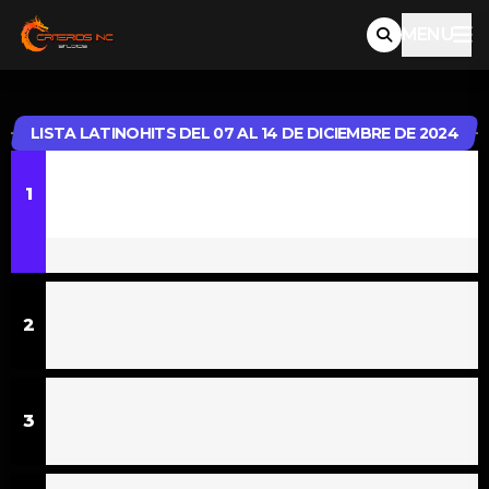
MENU
LISTA LATINOHITS DEL 07 AL 14 DE DICIEMBRE DE 2024