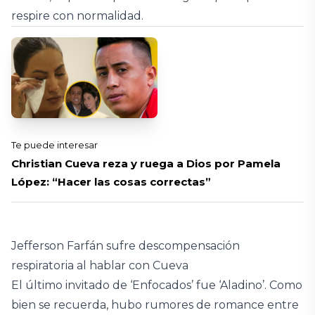
respire con normalidad.
Te puede interesar
Christian Cueva reza y ruega a Dios por Pamela
López: “Hacer las cosas correctas”
Jefferson Farfán sufre descompensación
respiratoria al hablar con Cueva
El último invitado de ‘Enfocados’ fue ‘Aladino’. Como
bien se recuerda, hubo rumores de romance entre