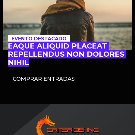
EVENTO DESTACADO
EAQUE ALIQUID PLACEAT 
REPELLENDUS NON DOLORES 
NIHIL
COMPRAR ENTRADAS