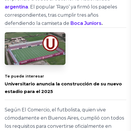
argentina
. El popular ‘Rayo’ ya firmó los papeles
correspondientes, tras cumplir tres años
defendiendo la camiseta de
Boca Juniors
.
Te puede interesar
Universitario anuncia la construcción de su nuevo
estadio para el 2025
Según El Comercio, el futbolista, quien vive
cómodamente en Buenos Aires, cumplió con todos
los requisitos para convertirse oficialmente en