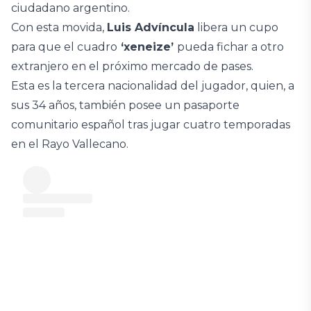
ciudadano argentino.
Con esta movida,
Luis Advíncula
libera un cupo
para que el cuadro
‘xeneize’
pueda fichar a otro
extranjero en el próximo mercado de pases.
Esta es la tercera nacionalidad del jugador, quien, a
sus 34 años, también posee un pasaporte
comunitario español tras jugar cuatro temporadas
en el Rayo Vallecano.