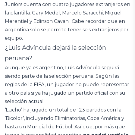
Juniors cuenta con cuatro jugadores extranjeros en
la plantilla: Gary Medel, Marcelo Saracchi, Miguel
Merentiel y Edinson Cavani. Cabe recordar que en
Argentina solo se permite tener seis extranjeros por
equipo.
¿Luis Advíncula dejará la selección
peruana?
Aunque ya es argentino, Luis Advíncula seguirá
siendo parte de la selección peruana. Según las
reglas de la FIFA, un jugador no puede representar
a otro país si ya ha jugado un partido oficial con su
selección actual.
‘Lucho’ ha jugado un total de 123 partidos con la
‘Bicolor’, incluyendo Eliminatorias, Copa América y
hasta un Mundial de Fútbol. Así que, por más que