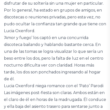
disfrutar de su soltería sin una mujer en particular.
Por lo general, ha estado en grupos de amigos, en
discotecas o reuniones privadas, pero esta vez, no
pudo ocultar la confianza tan grande que tiene con
Lucia Oxenford.
‘Amor y fuego’ los captó en una concurrida
discoteca bailando y hablando bastante cerca. En
una de las tomas se logra visualizar lo que sería un
beso entre los dos, pero la falta de luz en el centro
nocturno dificulta ver con claridad. Horas más
tarde, los dos son ponchados ingresando al hogar
de él.
Lucia Oxenford niega romance con el ‘Pato’ Parodi
Las imágenes post-fiesta son claras. Ambos están en
el claro de él en horas de la madrugada. Él conduce
y ella baja del asiento trasero para sentarse junto a