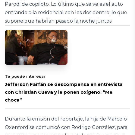
Parodi de copiloto. Lo último que se ve es el auto
entrando a la residencial con los dos dentro, lo que
supone que habrían pasado la noche juntos.
Te puede interesar
Jefferson Farfán se descompensa en entrevista
con Christian Cueva y le ponen oxígeno: “Me
choca”
Durante la emisión del reportaje, la hija de Marcelo
Oxenford se comunicó con Rodrigo González, para