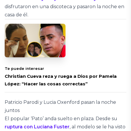
disfrutaron en una discoteca y pasaron la noche en
casa de él.
Te puede interesar
Christian Cueva reza y ruega a Dios por Pamela
López: “Hacer las cosas correctas”
Patricio Parodi y Lucia Oxenford pasan la noche
juntos
El popular ‘Pato’ anda suelto en plaza. Desde su
ruptura con Luciana Fuster
, al modelo se le ha visto