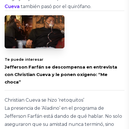
Cueva
también pasó por el quirófano.
Te puede interesar
Jefferson Farfán se descompensa en entrevista
con Christian Cueva y le ponen oxígeno: “Me
choca”
Christian Cueva se hizo ‘retoquitos’
La presencia de ‘Aladino’ en el programa de
Jefferson Farfán está dando de qué hablar. No solo
aseguraron que su amistad nunca terminó, sino