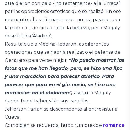
que dieron con palo -indirectamente- a la ‘Urraca’
por las operaciones estéticas que se realizó. En ese
momento, ellos afirmaron que nunca pasaron por
la mano de un cirujano de la belleza, pero Magaly
desmintió a ‘Aladino’.
Resulta que a Medina llegaron las diferentes
operaciones que se habría realizado el defensa de
Cienciano para verse mejor.
“No puedo mostrar las
fotos que me han llegado, pero, se hizo una lipo
y una marcación para parecer atlético. Para
parecer que para en el gimnasio, se hizo una
marcación en el abdomen”,
aseguró Magaly
dando fe de haber visto sus cambios.
Jefferson Farfán se descompensa al entrevistar a
Cueva
Como bien se recuerda, hubo rumores de
romance