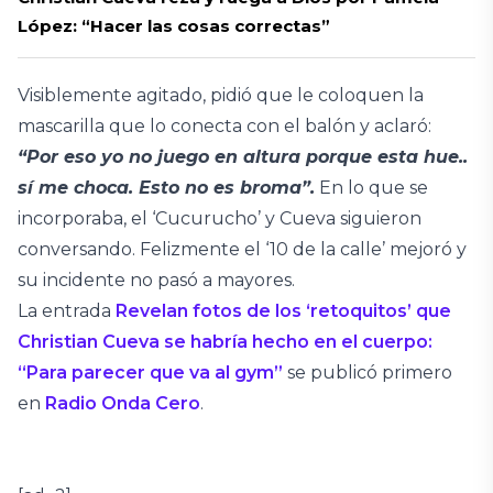
López: “Hacer las cosas correctas”
Visiblemente agitado, pidió que le coloquen la
mascarilla que lo conecta con el balón y aclaró:
“Por eso yo no juego en altura porque esta hue..
sí me choca. Esto no es broma”.
En lo que se
incorporaba, el ‘Cucurucho’ y Cueva siguieron
conversando. Felizmente el ‘10 de la calle’ mejoró y
su incidente no pasó a mayores.
La entrada
Revelan fotos de los ‘retoquitos’ que
Christian Cueva se habría hecho en el cuerpo:
“Para parecer que va al gym”
se publicó primero
en
Radio Onda Cero
.