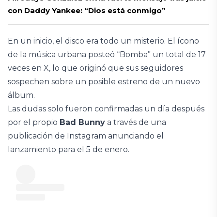
con Daddy Yankee: “Dios está conmigo”
En un inicio, el disco era todo un misterio. El ícono
de la música urbana posteó “Bomba” un total de 17
veces en X, lo que originó que sus seguidores
sospechen sobre un posible estreno de un nuevo
álbum.
Las dudas solo fueron confirmadas un día después
por el propio
Bad Bunny
a través de una
publicación de Instagram anunciando el
lanzamiento para el 5 de enero.