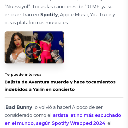
“Nuevayol”. Todas las canciones de ‘DTMF’ ya se
encuentran en
Spotify
, Apple Music, YouTube y
otras plataformas musicales.
Te puede interesar
Bajista de Aventura muerde y hace tocamientos
indebidos a Yailin en concierto
¡
Bad Bunny
lo volvió a hacer! A poco de ser
considerado como el
artista latino más escuchado
en el mundo, según Spotify Wrapped 2024
, el