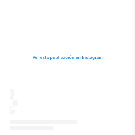
Ver esta publicación en Instagram