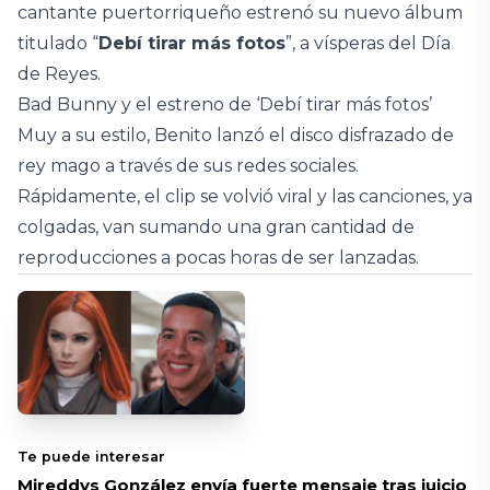
cantante puertorriqueño estrenó su nuevo álbum
titulado “
Debí tirar más fotos
”, a vísperas del Día
de Reyes.
Bad Bunny y el estreno de ‘Debí tirar más fotos’
Muy a su estilo, Benito lanzó el disco disfrazado de
rey mago a través de sus redes sociales.
Rápidamente, el clip se volvió viral y las canciones, ya
colgadas, van sumando una gran cantidad de
reproducciones a pocas horas de ser lanzadas.
Te puede interesar
Mireddys González envía fuerte mensaje tras juicio