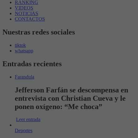
RANKING
VIDEOS
NOTICIAS
CONTACTOS
Nuestras redes sociales
tiktok
whatsapp
Entradas recientes
Farandula
Jefferson Farfán se descompensa en
entrevista con Christian Cueva y le
ponen oxígeno: “Me choca”
Leer entrada
Deportes