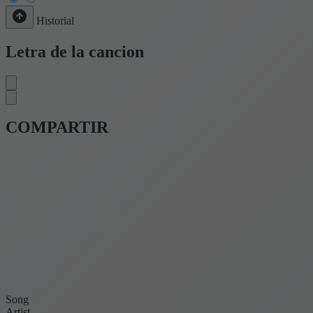
Historial
Letra de la cancion
COMPARTIR
Song
Artist