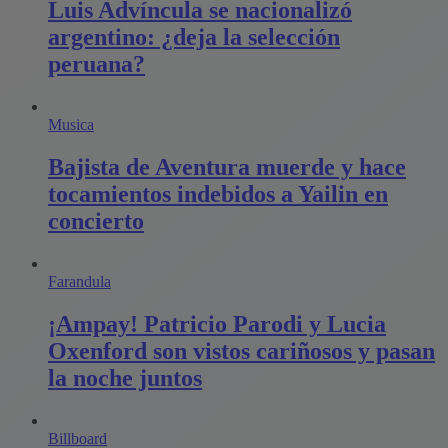
Luis Advíncula se nacionalizó
argentino: ¿deja la selección
peruana?
Musica
Bajista de Aventura muerde y hace
tocamientos indebidos a Yailin en
concierto
Farandula
¡Ampay! Patricio Parodi y Lucia
Oxenford son vistos cariñosos y pasan
la noche juntos
Billboard