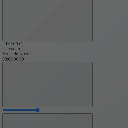
DIRECTO
Cargando...
Sonando Ahora
00:00
00:00