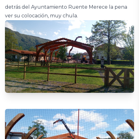
detrás del Ayuntamiento Ruente Merece la pena
ver su colocación, muy chula.