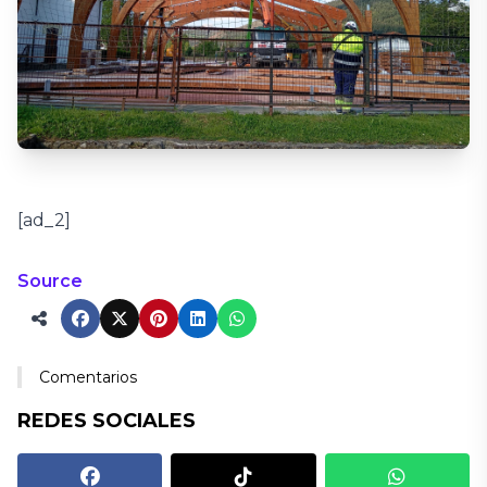
[ad_2]
Source
Comentarios
REDES SOCIALES