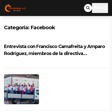
MENU
Categoría:
Facebook
Entrevista con Francisco Camafreita y Amparo
Rodríguez, miembros de la directiva…