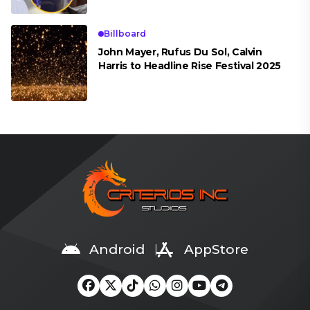
Billboard
John Mayer, Rufus Du Sol, Calvin
Harris to Headline Rise Festival 2025
Android
AppStore