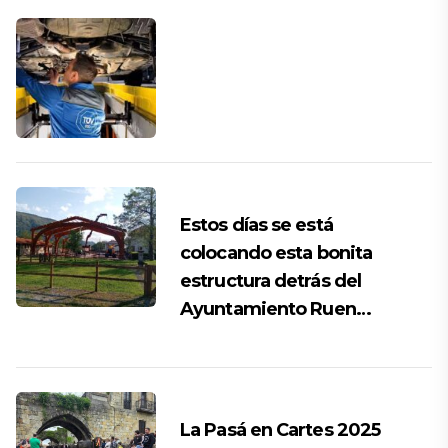
Estos días se está
colocando esta bonita
estructura detrás del
Ayuntamiento Ruen…
La Pasá en Cartes 2025