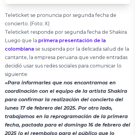
Teleticket se pronuncia por segunda fecha de
concierto. (Foto: X)
Teleticket responde por segunda fecha de Shakira
Luego que la
primera presentación de la
colombiana
se suspenda por la delicada salud de la
cantante, la empresa peruana que vende entradas
decidió usar sus redes sociales para comunicar lo
siguiente:
«Para informarles que nos encontramos en
coordinación con el equipo de la artista Shakira
para confirmar la realización del concierto del
lunes 17 de febrero del 2025. Por otro lado,
trabajamos en la reprogramación de la primera
fecha, pactada para el domingo 16 de febrero del
2025 (o el reembolso para el público que lo