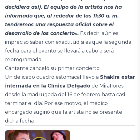
decidiera así). El equipo de la artista nos ha
informado que, al rededor de las 11:30 a. m.
tendremos una respuesta oficial sobre el
desarrollo de los concierto».
Es decir, aún es
impreciso saber con exactitud si es que la segunda
fecha para el evento se llevará a cabo o será
reprogramada.
Cantante canceló su primer concierto
Un delicado cuadro estomacal llevó a
Shakira estar
internada en la Clínica Delgado
de Miraflores
desde la madrugada del 16 de febrero hasta casi
terminar el día. Por ese motivo, el médico
encargado sugirió que la artista no se presente
dicha fecha.