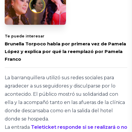
Te puede interesar
Brunella Torpoco habla por primera vez de Pamela
López y explica por qué la reemplazó por Pamela
Franco
La barranquillera utilizó sus redes sociales para
agradecer a sus seguidores y disculparse por lo
acontecido. El público mostró su solidaridad con
ella y la acompañó tanto en las afueras de la clínica
donde descansaba como en la salida del hotel
donde se hospeda.
La entrada
Teleticket responde si se realizará o no