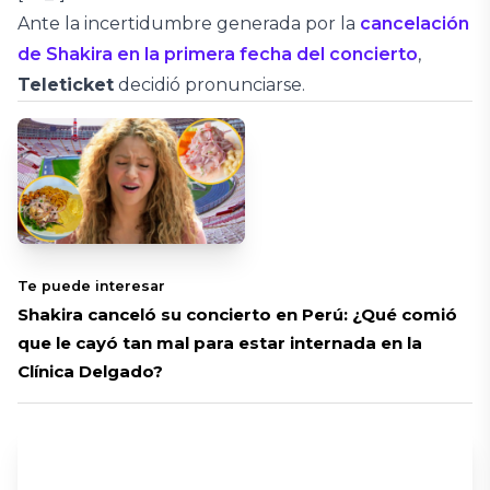
Ante la incertidumbre generada por la
cancelación
de Shakira en la primera fecha del concierto
,
Teleticket
decidió pronunciarse.
Te puede interesar
Shakira canceló su concierto en Perú: ¿Qué comió
que le cayó tan mal para estar internada en la
Clínica Delgado?